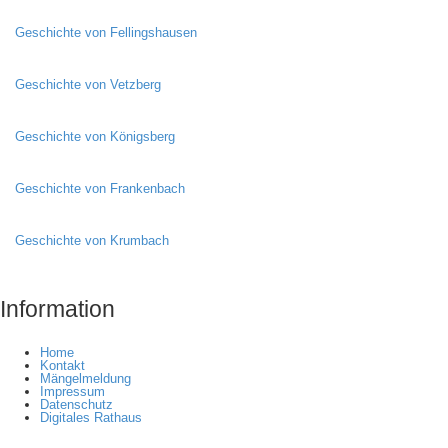
Geschichte von Fellingshausen
Geschichte von Vetzberg
Geschichte von Königsberg
Geschichte von Frankenbach
Geschichte von Krumbach
Information
Home
Kontakt
Mängelmeldung
Impressum
Datenschutz
Digitales Rathaus