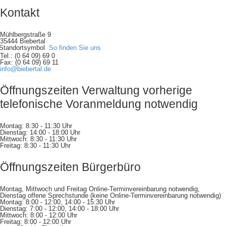
Kontakt
Mühlbergstraße 9
35444 Biebertal
So finden Sie uns
Tel.: (0 64 09) 69 0
Fax: (0 64 09) 69 11
info@biebertal.de
Öffnungszeiten Verwaltung vorherige
telefonische Voranmeldung notwendig
Montag: 8:30 - 11:30 Uhr
Dienstag: 14:00 - 18:00 Uhr
Mittwoch: 8:30 - 11:30 Uhr
Freitag: 8:30 - 11:30 Uhr
Öffnungszeiten Bürgerbüro
Montag, Mittwoch und Freitag Online-Terminvereinbarung notwendig,
Dienstag offene Sprechstunde (keine Online-Terminvereinbarung notwendig)
Montag: 8:00 - 12:00, 14:00 - 15:30 Uhr
Dienstag: 7:00 - 12:00, 14:00 - 18:00 Uhr
Mittwoch: 8:00 - 12:00 Uhr
Freitag: 8:00 - 12:00 Uhr