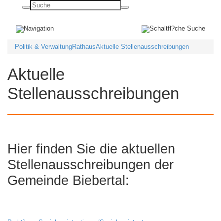
Basisnavigation
ein-/ausblenden
Politik & Verwaltung
Rathaus
Aktuelle Stellenausschreibungen
Aktuelle
Stellenausschreibungen
Hier finden Sie die aktuellen
Stellenausschreibungen der
Gemeinde Biebertal: