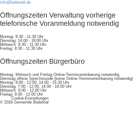
info@biebertal.de
Öffnungszeiten Verwaltung vorherige
telefonische Voranmeldung notwendig
Montag: 8:30 - 11:30 Uhr
Dienstag: 14:00 - 18:00 Uhr
Mittwoch: 8:30 - 11:30 Uhr
Freitag: 8:30 - 11:30 Uhr
Öffnungszeiten Bürgerbüro
Montag, Mittwoch und Freitag Online-Terminvereinbarung notwendig,
Dienstag offene Sprechstunde (keine Online-Terminvereinbarung notwendig)
Montag: 8:00 - 12:00, 14:00 - 15:30 Uhr
Dienstag: 7:00 - 12:00, 14:00 - 18:00 Uhr
Mittwoch: 8:00 - 12:00 Uhr
Freitag: 8:00 - 12:00 Uhr
Cookie-Einstellungen
© 2026 Gemeinde Biebertal