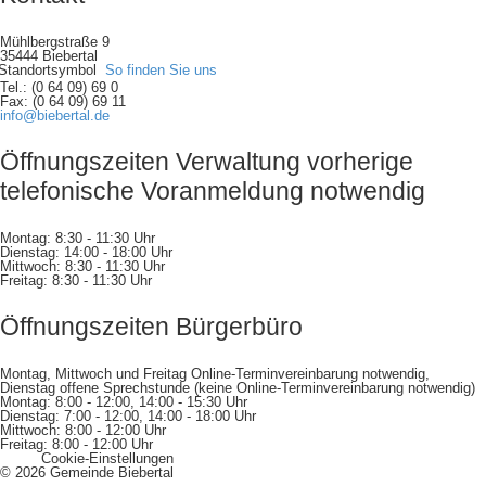
Mühlbergstraße 9
35444 Biebertal
So finden Sie uns
Tel.: (0 64 09) 69 0
Fax: (0 64 09) 69 11
info@biebertal.de
Öffnungszeiten Verwaltung vorherige
telefonische Voranmeldung notwendig
Montag: 8:30 - 11:30 Uhr
Dienstag: 14:00 - 18:00 Uhr
Mittwoch: 8:30 - 11:30 Uhr
Freitag: 8:30 - 11:30 Uhr
Öffnungszeiten Bürgerbüro
Montag, Mittwoch und Freitag Online-Terminvereinbarung notwendig,
Dienstag offene Sprechstunde (keine Online-Terminvereinbarung notwendig)
Montag: 8:00 - 12:00, 14:00 - 15:30 Uhr
Dienstag: 7:00 - 12:00, 14:00 - 18:00 Uhr
Mittwoch: 8:00 - 12:00 Uhr
Freitag: 8:00 - 12:00 Uhr
Cookie-Einstellungen
© 2026 Gemeinde Biebertal