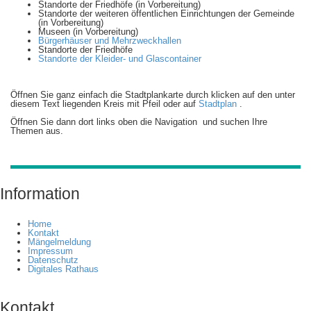
Standorte der Friedhöfe (in Vorbereitung)
Standorte der weiteren öffentlichen Einrichtungen der Gemeinde
(in Vorbereitung)
Museen (in Vorbereitung)
Bürgerhäuser und Mehrzweckhallen
Standorte der Friedhöfe
Standorte der Kleider- und Glascontainer
Öffnen Sie ganz einfach die Stadtplankarte durch klicken auf den unter
diesem Text liegenden Kreis mit Pfeil oder auf
Stadtplan
.
Öffnen Sie dann dort links oben die Navigation
und suchen Ihre
Themen aus.
Information
Home
Kontakt
Mängelmeldung
Impressum
Datenschutz
Digitales Rathaus
Kontakt