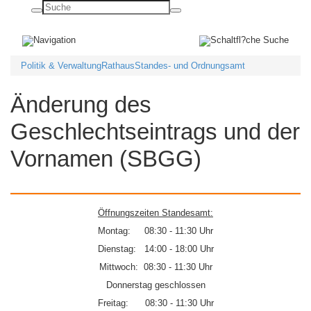
Basisnavigation
ein-/ausblenden
Politik & Verwaltung
Rathaus
Standes- und Ordnungsamt
Änderung des
Geschlechtseintrags und der
Vornamen (SBGG)
Öffnungszeiten Standesamt:
Montag: 08:30 - 11:30 Uhr
Dienstag: 14:00 - 18:00 Uhr
Mittwoch: 08:30 - 11:30 Uhr
Donnerstag geschlossen
Freitag: 08:30 - 11:30 Uhr