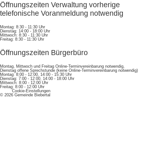
Öffnungszeiten Verwaltung vorherige
telefonische Voranmeldung notwendig
Montag: 8:30 - 11:30 Uhr
Dienstag: 14:00 - 18:00 Uhr
Mittwoch: 8:30 - 11:30 Uhr
Freitag: 8:30 - 11:30 Uhr
Öffnungszeiten Bürgerbüro
Montag, Mittwoch und Freitag Online-Terminvereinbarung notwendig,
Dienstag offene Sprechstunde (keine Online-Terminvereinbarung notwendig)
Montag: 8:00 - 12:00, 14:00 - 15:30 Uhr
Dienstag: 7:00 - 12:00, 14:00 - 18:00 Uhr
Mittwoch: 8:00 - 12:00 Uhr
Freitag: 8:00 - 12:00 Uhr
Cookie-Einstellungen
© 2026 Gemeinde Biebertal